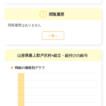
閲覧履歴
閲覧履歴はありません
一覧へ
山形県最上郡戸沢村×組立・組付けの給与
時給の価格別グラフ