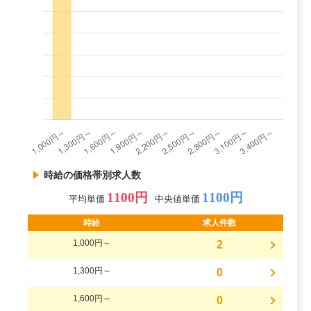
時給の価格帯別求人数
1100円
1100円
平均単価
中央値単価
時給
求人件数
1,000円～
2
1,300円～
0
1,600円～
0