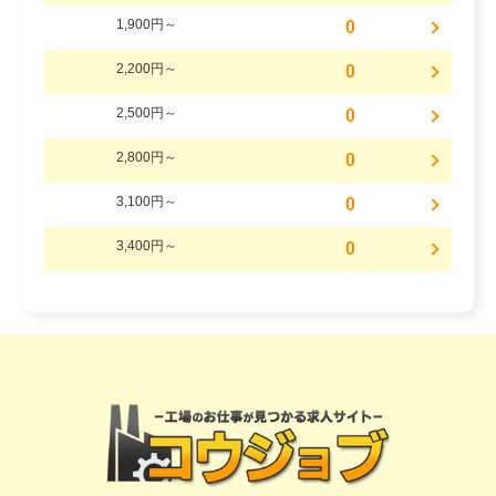
1,900円～
0
2,200円～
0
2,500円～
0
2,800円～
0
3,100円～
0
3,400円～
0