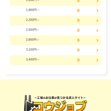
1,600円～
0
1,900円～
0
2,200円～
0
2,500円～
0
2,800円～
0
3,100円～
0
3,400円～
0