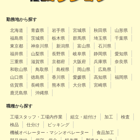
勤務地から探す
北海道
青森県
岩手県
宮城県
秋田県
山形県
福島県
茨城県
栃木県
群馬県
埼玉県
千葉県
東京都
神奈川県
新潟県
富山県
石川県
福井県
山梨県
長野県
岐阜県
静岡県
愛知県
三重県
滋賀県
京都府
大阪府
兵庫県
奈良県
和歌山県
鳥取県
島根県
岡山県
広島県
山口県
徳島県
香川県
愛媛県
高知県
福岡県
佐賀県
長崎県
熊本県
大分県
宮崎県
鹿児島県
沖縄県
職種から探す
工場スタッフ・工場内作業
組立・組付け
加工
検査
検品
仕分け
ピッキング
機械オペレーター・マシンオペレーター
食品加工