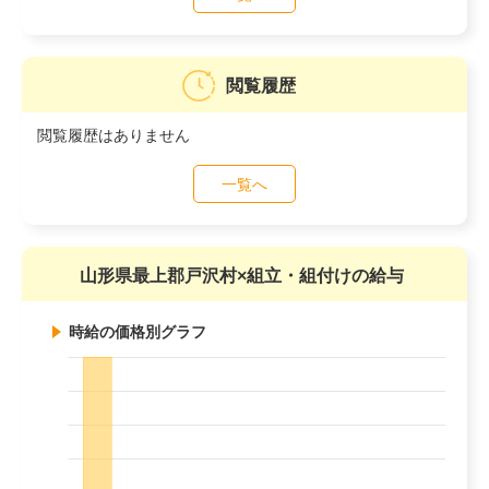
閲覧履歴
閲覧履歴はありません
一覧へ
山形県最上郡戸沢村×組立・組付けの給与
時給の価格別グラフ