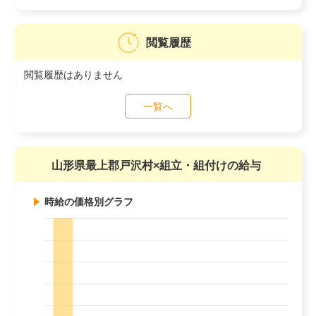
閲覧履歴
閲覧履歴はありません
一覧へ
山形県最上郡戸沢村×組立・組付けの給与
時給の価格別グラフ