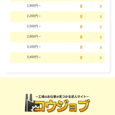
1,900円～
0
2,200円～
0
2,500円～
0
2,800円～
0
3,100円～
0
3,400円～
0