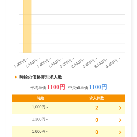
時給の価格帯別求人数
1100円
1100円
平均単価
中央値単価
時給
求人件数
1,000円～
2
1,300円～
0
1,600円～
0