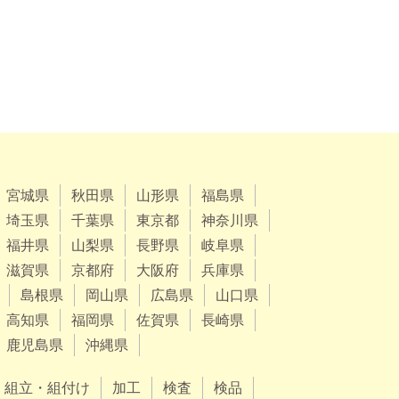
宮城県
秋田県
山形県
福島県
埼玉県
千葉県
東京都
神奈川県
福井県
山梨県
長野県
岐阜県
滋賀県
京都府
大阪府
兵庫県
島根県
岡山県
広島県
山口県
高知県
福岡県
佐賀県
長崎県
鹿児島県
沖縄県
組立・組付け
加工
検査
検品