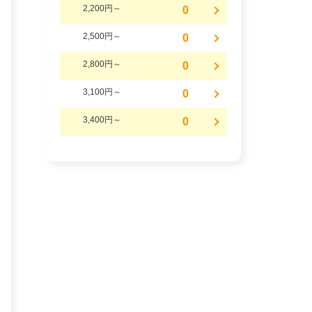
2,200円～
0
2,500円～
0
2,800円～
0
3,100円～
0
3,400円～
0