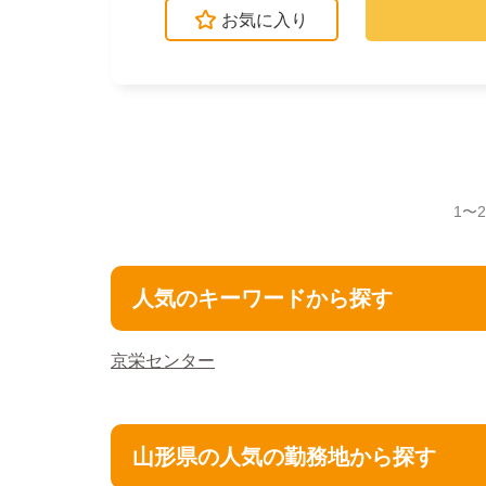
お気に入り
1〜
人気のキーワードから探す
京栄センター
山形県の人気の勤務地から探す