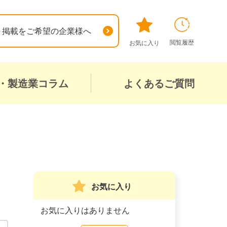
掲載をご希望の企業様へ
閲覧履歴
お気に入り
・製造業コラム
よくあるご質問
お気に入り
お気に入りはありません