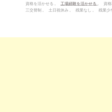
資格を活かせる
工場経験を活かせる
資格
三交替制
土日祝休み
残業なし
残業少