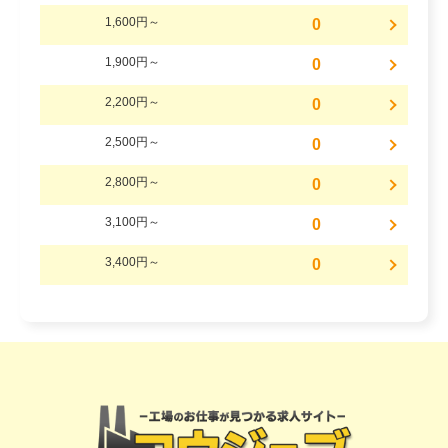
1,600円～
0
1,900円～
0
2,200円～
0
2,500円～
0
2,800円～
0
3,100円～
0
3,400円～
0