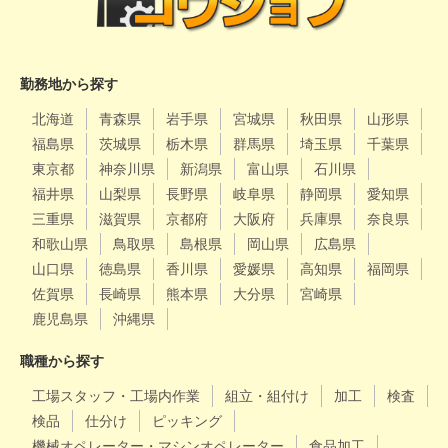
勤務地から探す
北海道
青森県
岩手県
宮城県
秋田県
山形県
福島県
茨城県
栃木県
群馬県
埼玉県
千葉県
東京都
神奈川県
新潟県
富山県
石川県
福井県
山梨県
長野県
岐阜県
静岡県
愛知県
三重県
滋賀県
京都府
大阪府
兵庫県
奈良県
和歌山県
鳥取県
島根県
岡山県
広島県
山口県
徳島県
香川県
愛媛県
高知県
福岡県
佐賀県
長崎県
熊本県
大分県
宮崎県
鹿児島県
沖縄県
職種から探す
工場スタッフ・工場内作業
組立・組付け
加工
検査
検品
仕分け
ピッキング
機械オペレーター・マシンオペレーター
食品加工