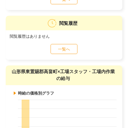
閲覧履歴
閲覧履歴はありません
一覧へ
山形県東置賜郡高畠町×工場スタッフ・工場内作業
の給与
時給の価格別グラフ