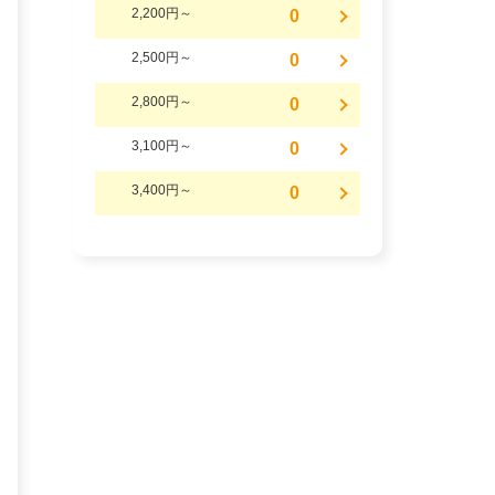
2,200円～
0
2,500円～
0
2,800円～
0
3,100円～
0
3,400円～
0