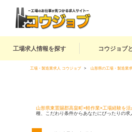
工場求人情報を探す
コウジョブ
工場・製造業求人 コウジョブ
山形県の工場・製造業
山形県東置賜郡高畠町×軽作業×工場経験を活
種、こだわり条件からあなたにぴったりの求