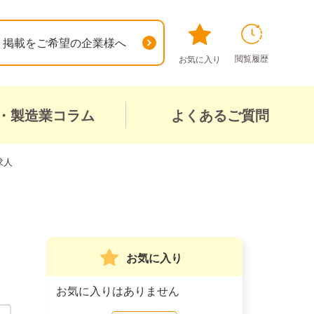
掲載をご希望の企業様へ
閲覧履歴
お気に入り
・製造業コラム
よくあるご質問
求人
お気に入り
お気に入りはありません