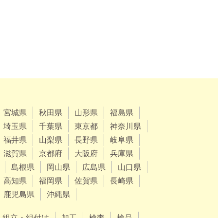
宮城県
秋田県
山形県
福島県
埼玉県
千葉県
東京都
神奈川県
福井県
山梨県
長野県
岐阜県
滋賀県
京都府
大阪府
兵庫県
島根県
岡山県
広島県
山口県
高知県
福岡県
佐賀県
長崎県
鹿児島県
沖縄県
組立・組付け
加工
検査
検品