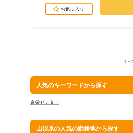
お気に入り
1〜
人気のキーワードから探す
京栄センター
山形県の人気の勤務地から探す