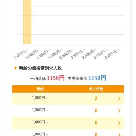
時給の価格帯別求人数
1150円
1150円
平均単価
中央値単価
時給
求人件数
1,000円～
2
1,300円～
0
1,600円～
0
1,900円～
0