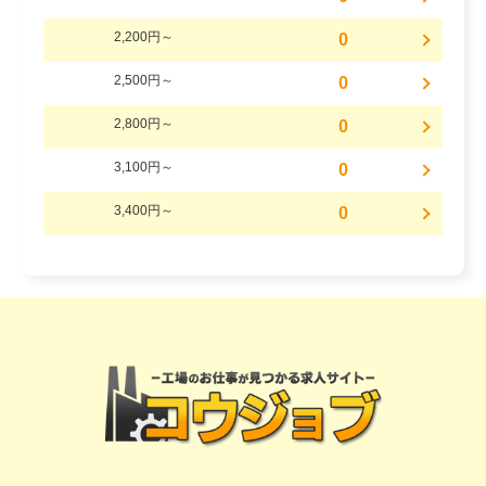
2,200円～
0
2,500円～
0
2,800円～
0
3,100円～
0
3,400円～
0