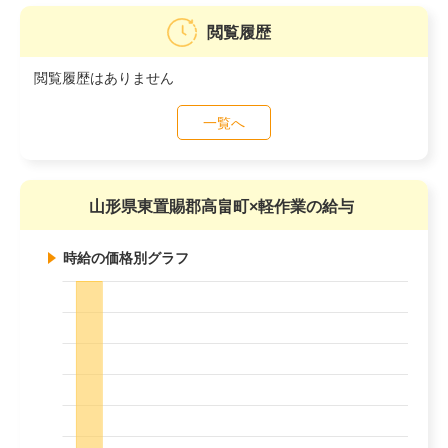
閲覧履歴
閲覧履歴はありません
一覧へ
山形県東置賜郡高畠町×軽作業の給与
時給の価格別グラフ