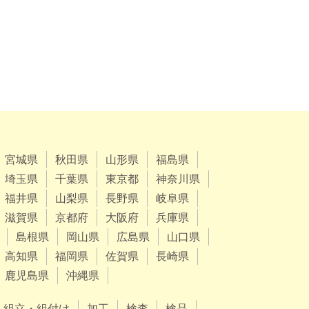
宮城県
秋田県
山形県
福島県
埼玉県
千葉県
東京都
神奈川県
福井県
山梨県
長野県
岐阜県
滋賀県
京都府
大阪府
兵庫県
島根県
岡山県
広島県
山口県
高知県
福岡県
佐賀県
長崎県
鹿児島県
沖縄県
組立・組付け
加工
検査
検品