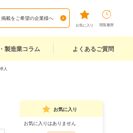
掲載をご希望の企業様へ
閲覧履歴
お気に入り
・製造業コラム
よくあるご質問
求人
お気に入り
お気に入りはありません