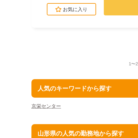
お気に入り
1〜
人気のキーワードから探す
京栄センター
山形県の人気の勤務地から探す