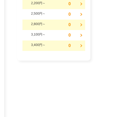
2,200円～
0
2,500円～
0
2,800円～
0
3,100円～
0
3,400円～
0