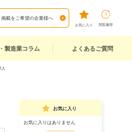
掲載をご希望の企業様へ
閲覧履歴
お気に入り
・製造業コラム
よくあるご質問
求人
お気に入り
お気に入りはありません