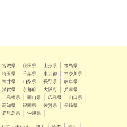
宮城県
秋田県
山形県
福島県
埼玉県
千葉県
東京都
神奈川県
福井県
山梨県
長野県
岐阜県
滋賀県
京都府
大阪府
兵庫県
島根県
岡山県
広島県
山口県
高知県
福岡県
佐賀県
長崎県
鹿児島県
沖縄県
組立・組付け
加工
検査
検品