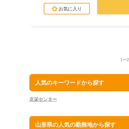
お気に入り
1〜
人気のキーワードから探す
京栄センター
山形県の人気の勤務地から探す