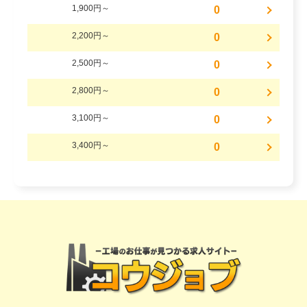
1,900円～
0
2,200円～
0
2,500円～
0
2,800円～
0
3,100円～
0
3,400円～
0