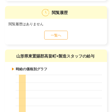
閲覧履歴
閲覧履歴はありません
一覧へ
山形県東置賜郡高畠町×製造スタッフの給与
時給の価格別グラフ