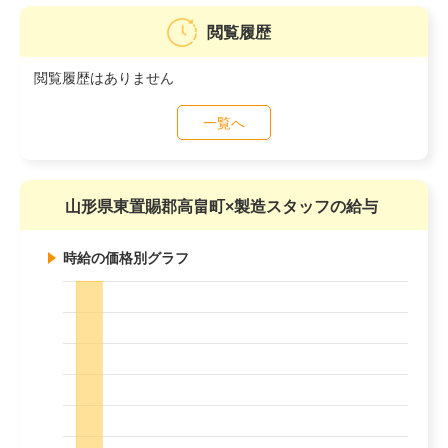
閲覧履歴
閲覧履歴はありません
一覧へ
山形県東置賜郡高畠町×製造スタッフの給与
時給の価格別グラフ