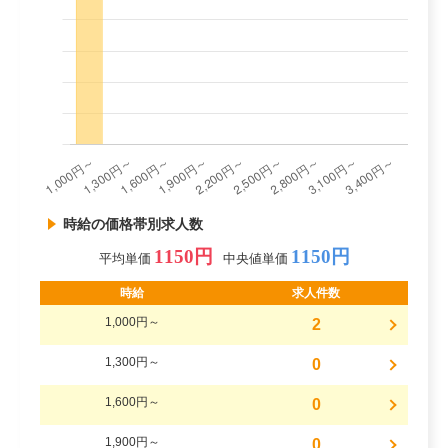
時給の価格帯別求人数
1150円
1150円
平均単価
中央値単価
時給
求人件数
1,000円～
2
1,300円～
0
1,600円～
0
1,900円～
0