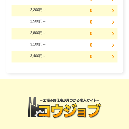
2,200円～
0
2,500円～
0
2,800円～
0
3,100円～
0
3,400円～
0