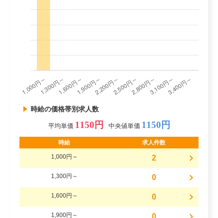
時給の価格帯別求人数
1150円
1150円
平均単価
中央値単価
時給
求人件数
1,000円～
2
1,300円～
0
1,600円～
0
1,900円～
0