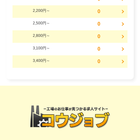
2,200円～
0
2,500円～
0
2,800円～
0
3,100円～
0
3,400円～
0