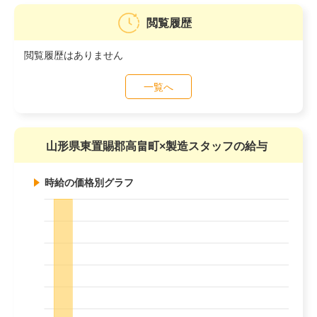
閲覧履歴
閲覧履歴はありません
一覧へ
山形県東置賜郡高畠町×製造スタッフの給与
時給の価格別グラフ