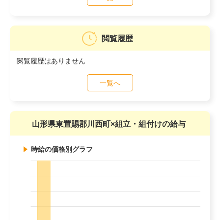
閲覧履歴
閲覧履歴はありません
一覧へ
山形県東置賜郡川西町×組立・組付けの給与
時給の価格別グラフ