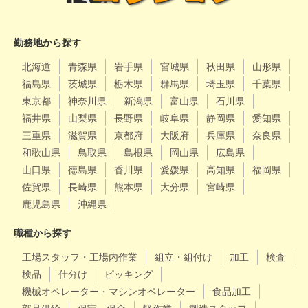
勤務地から探す
北海道
青森県
岩手県
宮城県
秋田県
山形県
福島県
茨城県
栃木県
群馬県
埼玉県
千葉県
東京都
神奈川県
新潟県
富山県
石川県
福井県
山梨県
長野県
岐阜県
静岡県
愛知県
三重県
滋賀県
京都府
大阪府
兵庫県
奈良県
和歌山県
鳥取県
島根県
岡山県
広島県
山口県
徳島県
香川県
愛媛県
高知県
福岡県
佐賀県
長崎県
熊本県
大分県
宮崎県
鹿児島県
沖縄県
職種から探す
工場スタッフ・工場内作業
組立・組付け
加工
検査
検品
仕分け
ピッキング
機械オペレーター・マシンオペレーター
食品加工