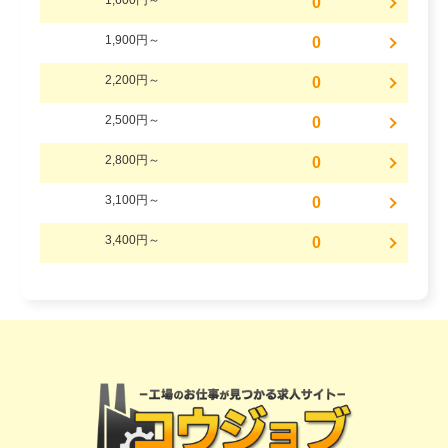
1,600円～
0
1,900円～
0
2,200円～
0
2,500円～
0
2,800円～
0
3,100円～
0
3,400円～
0